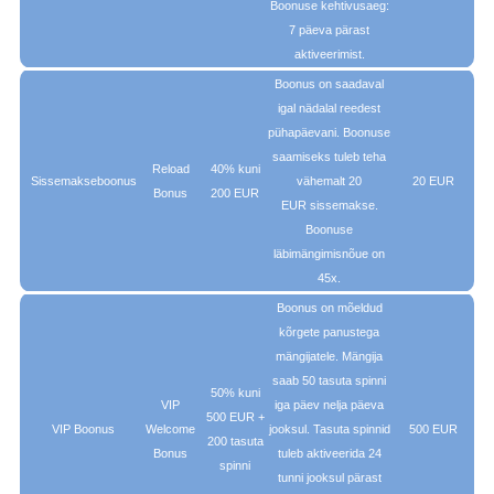
Boonuse kehtivusaeg:
7 päeva pärast
aktiveerimist.
Boonus on saadaval
igal nädalal reedest
pühapäevani. Boonuse
saamiseks tuleb teha
Reload
40% kuni
Sissemakseboonus
vähemalt 20
20 EUR
Bonus
200 EUR
EUR sissemakse.
Boonuse
läbimängimisnõue on
45x.
Boonus on mõeldud
kõrgete panustega
mängijatele. Mängija
saab 50 tasuta spinni
50% kuni
VIP
iga päev nelja päeva
500 EUR +
VIP Boonus
Welcome
jooksul. Tasuta spinnid
500 EUR
200 tasuta
Bonus
tuleb aktiveerida 24
spinni
tunni jooksul pärast