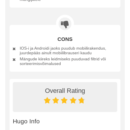
CONS
IOS-i ja Androidi jaoks puudub mobiilirakendus,
juurdepääs ainult mobiilibrauseri kaudu
Mängude kiireks leidmiseks puuduvad filtrid või
sorteerimisvõimalused
Overall Rating
Hugo Info