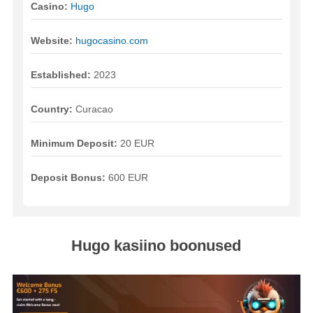
Casino:
Hugo
Website:
hugocasino.com
Established:
2023
Country:
Curacao
Minimum Deposit:
20 EUR
Deposit Bonus:
600 EUR
Hugo kasiino boonused