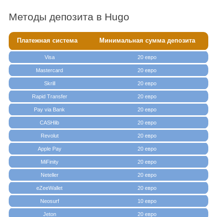
Методы депозита в Hugo
Платежная система
Минимальная сумма депозита
Visa
20 евро
Mastercard
20 евро
Skrill
20 евро
Rapid Transfer
20 евро
Pay via Bank
20 евро
CASHlib
20 евро
Revolut
20 евро
Apple Pay
20 евро
MiFinity
20 евро
Neteller
20 евро
eZeeWallet
20 евро
Neosurf
10 евро
Jeton
20 евро