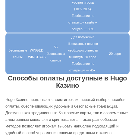
уровня игрока
(10%-20%).
Требование по
отыгрышу кэшбэк-
бонуса — 30x.
Для получения
бесплатных спинов
55
Бесплатные
WINGED
необходимо внести
бесплатных
20 евро
спины
WINS’DAYS
минимум 20 евро.
спинов
Требование по
отыгрышу — 45x.
Способы оплаты доступные в Hugo
Казино
Hugo Казино предлагает своим игрокам широкий выбор способов
оплаты, обеспечивающих удобные и безопасные транзакции.
Доступны как традиционные банковские карты, так и современные
электронные кошельки и криптовалюты. Такое разнообразие
методов позволяет игрокам выбрать наиболее подходящий и
удобный способ управления своими средствами в казино.