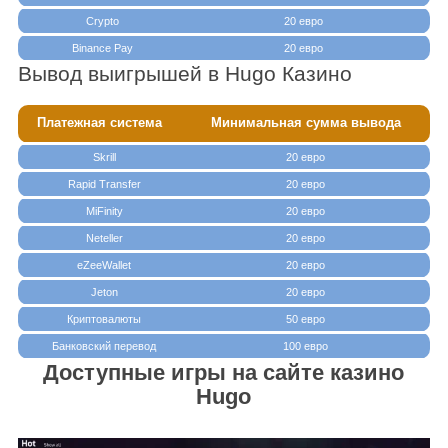
Crypto
20 евро
Binance Pay
20 евро
Вывод выигрышей в Hugo Казино
Платежная система
Минимальная сумма вывода
Skrill
20 евро
Rapid Transfer
20 евро
MiFinity
20 евро
Neteller
20 евро
eZeeWallet
20 евро
Jeton
20 евро
Криптовалюты
50 евро
Банковский перевод
100 евро
Доступные игры на сайте казино
Hugo