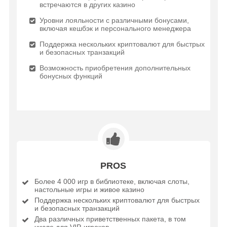
встречаются в других казино
Уровни лояльности с различными бонусами,
включая кешбэк и персонального менеджера
Поддержка нескольких криптовалют для быстрых
и безопасных транзакций
Возможность приобретения дополнительных
бонусных функций
PROS
Более 4 000 игр в библиотеке, включая слоты,
настольные игры и живое казино
Поддержка нескольких криптовалют для быстрых
и безопасных транзакций
Два различных приветственных пакета, в том
числе для VIP-игроков