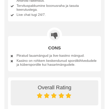
Android rakendus.
Tervituspakkumine boonusraha ja tasuta
keerutustega.
Live chat tugi 24/7.
CONS
Piiratud lauamängud ja live-kasiino mängud.
Kasiino on rohkem keskendunud spordikihlvedudele
ja küberspordile kui hasartmängudele.
Overall Rating