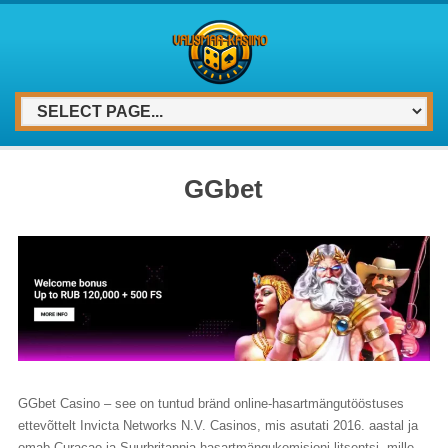
GGbet
GGbet Casino – see on tuntud bränd online-hasartmängutööstuses
ettevõttelt Invicta Networks N.V. Casinos, mis asutati 2016. aastal ja
omab Curacao ja Suurbritannia hasartmängukomisjoni litsentsi, mille