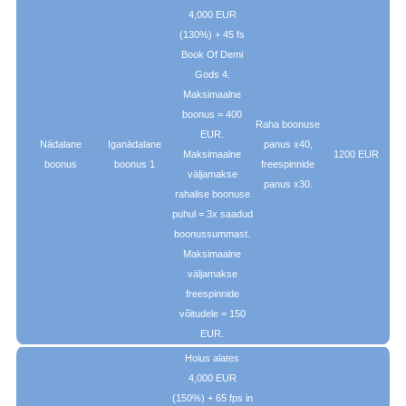
4,000 EUR
(130%) + 45 fs
Book Of Demi
Gods 4.
Maksimaalne
boonus = 400
Raha boonuse
EUR.
Nädalane
Iganädalane
panus x40,
Maksimaalne
1200 EUR
boonus
boonus 1
freespinnide
väljamakse
panus x30.
rahalise boonuse
puhul = 3x saadud
boonussummast.
Maksimaalne
väljamakse
freespinnide
võitudele = 150
EUR.
Hoius alates
4,000 EUR
(150%) + 65 fps in