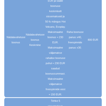
EUR ja saate
boonuse
keskmiselt
sissemakseid ja
50 fs mängus Hot
Volcano, Evoplay.
Maksimaalne
Raha boonuse
Nädalavahetuse
Nädalavahetuse
boonus = 230
panus x40,
boonus
800 EUR
boonus
EUR.
freespinnide
Keskmine
Maksimaalne
panus x30.
väljamakse
rahalise boonuse
puhul = 230 EUR
saadud
boonussummast.
Maksimaalne
väljamakse
freespinnide eest
= 150 EUR.
Tehke 5