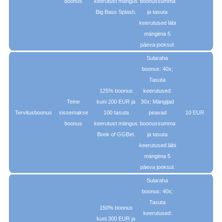
boonus
keerutust mängus
boonussumma
Big Bass Splash.
ja tasuta
keerutused läbi
mängima 5
päeva jooksul.
Sularaha
boonus: 40x;
Tasuta
125% boonus
keerutused:
Teine
kuni 200 EUR ja
30x; Mängijad
Tervitusboonus
sissemakse
100 tasuta
peavad
10 EUR
boonus
keerutust mängus
boonussumma
Book of GGBet.
ja tasuta
keerutused läbi
mängima 5
päeva jooksul.
Sularaha
boonus: 40x;
Tasuta
150% boonus
keerutused:
kuni 300 EUR ja